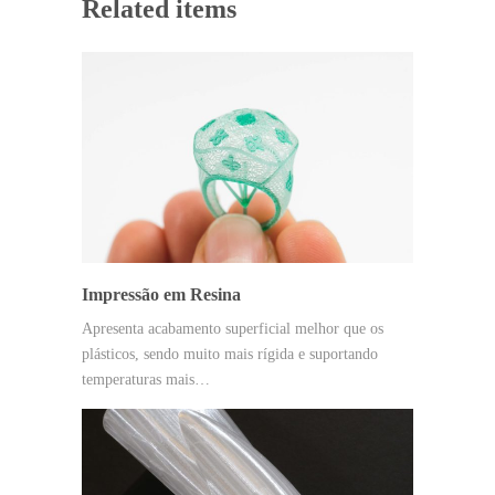
Related items
Impressão em Resina
Apresenta acabamento superficial melhor que os
plásticos, sendo muito mais rígida e suportando
temperaturas mais…