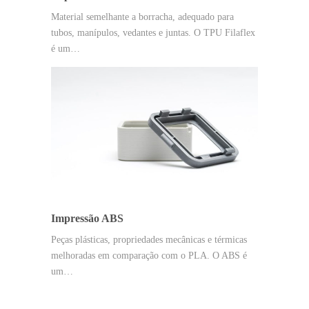
Material semelhante a borracha, adequado para
tubos, manípulos, vedantes e juntas. O TPU Filaflex
é um…
Impressão ABS
Peças plásticas, propriedades mecânicas e térmicas
melhoradas em comparação com o PLA. O ABS é
um…