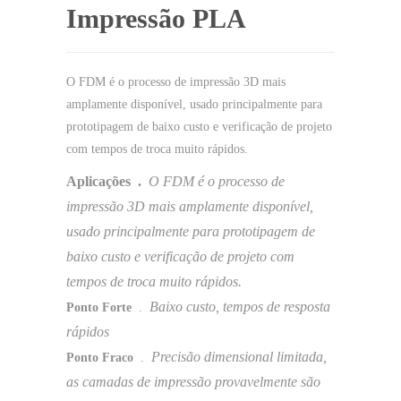
Impressão PLA
O FDM é o processo de impressão 3D mais
amplamente disponível, usado principalmente para
prototipagem de baixo custo e verificação de projeto
com tempos de troca muito rápidos.
Aplicações .
O FDM é o processo de
impressão 3D mais amplamente disponível,
usado principalmente para prototipagem de
baixo custo e verificação de projeto com
tempos de troca muito rápidos.
Baixo custo, tempos de resposta
Ponto Forte
.
rápidos
Precisão dimensional limitada,
Ponto Fraco
.
as camadas de impressão provavelmente são