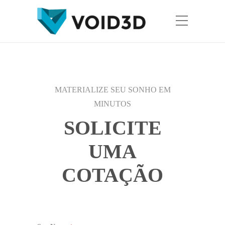
MATERIALIZE SEU SONHO EM
MINUTOS
SOLICITE
UMA
COTAÇÃO