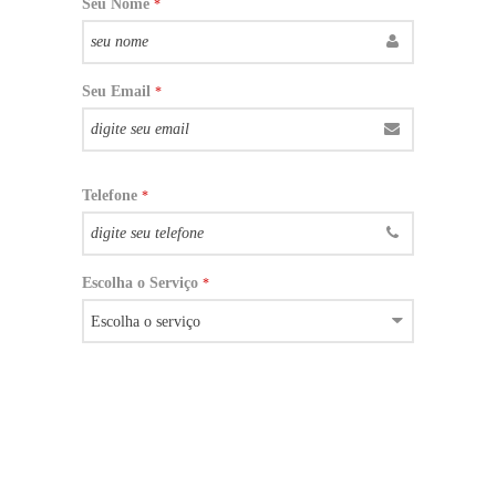
Seu Nome
*
Seu Email
*
Telefone
*
Escolha o Serviço
*